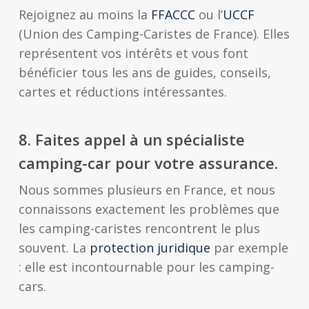
Rejoignez au moins la
FFACCC
ou l’
UCCF
(Union des Camping-Caristes de France). Elles
représentent vos intérêts et vous font
bénéficier tous les ans de guides, conseils,
cartes et réductions intéressantes.
8.
Faites appel à un spécialiste
camping-car pour votre assurance.
Nous sommes plusieurs en France, et nous
connaissons exactement les problèmes que
les camping-caristes rencontrent le plus
souvent. La
protection juridique
par exemple
: elle est incontournable pour les camping-
cars.