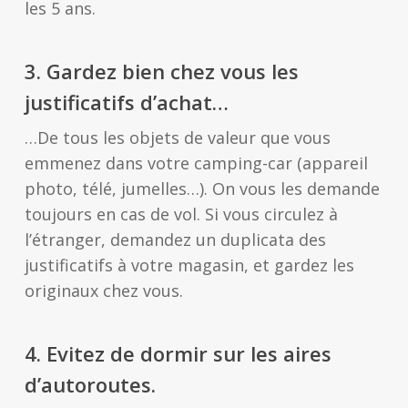
les 5 ans.
3.
Gardez bien chez vous les
justificatifs d’achat…
…De tous les objets de valeur que vous
emmenez dans votre camping-car (appareil
photo, télé, jumelles…). On vous les demande
toujours en cas de vol. Si vous circulez à
l’étranger, demandez un duplicata des
justificatifs à votre magasin, et gardez les
originaux chez vous.
4.
E
vitez de dormir sur les aires
d’autoroutes.