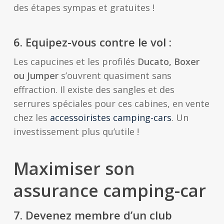
des étapes sympas et gratuites !
6. Equipez-vous contre le vol :
Les capucines et les profilés
Ducato, Boxer
ou Jumper
s’ouvrent quasiment sans
effraction. Il existe des sangles et des
serrures spéciales pour ces cabines, en vente
chez les
accessoiristes camping-cars
. Un
investissement plus qu’utile !
Maximiser son
assurance camping-car
7.
Devenez membre d’un club