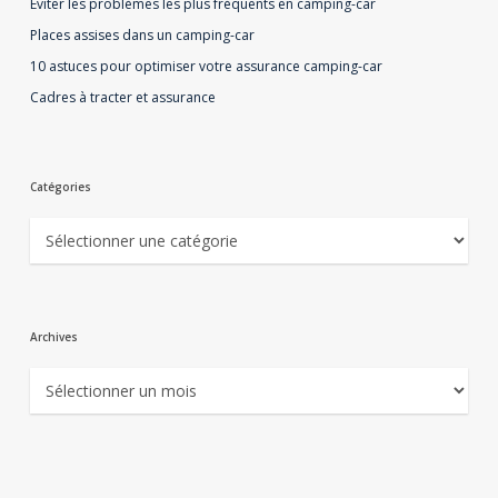
Eviter les problèmes les plus fréquents en camping-car
Places assises dans un camping-car
10 astuces pour optimiser votre assurance camping-car
Cadres à tracter et assurance
Catégories
Catégories
Archives
Archives