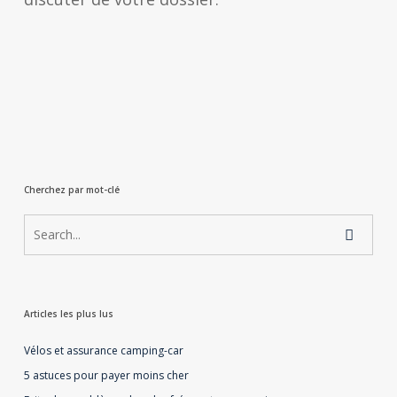
Cherchez par mot-clé
Articles les plus lus
Vélos et assurance camping-car
5 astuces pour payer moins cher