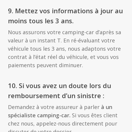
9.
Mettez vos informations à jour au
moins tous les 3 ans.
Nous assurons votre camping-car d’après sa
valeur à un instant T. En ré-évaluant votre
véhicule tous les 3 ans, nous adaptons votre
contrat à l’état réel du véhicule, et vous vos
paiements peuvent diminuer.
10.
Si vous avez un doute lors du
remboursement d’un sinistre :
Demandez à votre assureur à parler
à un
spécialiste camping-car.
Si vous êtes client
chez nous, appelez-nous directement pour
discuter de votre dossier.