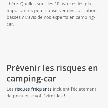
chère. Quelles sont les 10 astuces les plus
importantes pour conserver des cotisations
basses ? L’avis de nos experts en camping-
car.
Prévenir les risques en
camping-car
Les
risques fréquents
incluent l’éclatement
de pneu et le vol. Evitez-les !