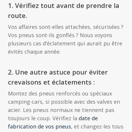
1. Vérifiez tout avant de prendre la
route.
Vos affaires sont-elles attachées, sécurisées ?
Vos pneus sont-ils gonflés ? Nous voyons
plusieurs cas d’éclatement qui aurait pu être
évités chaque année.
2. Une autre astuce pour éviter
crevaisons et éclatements :
Montez des pneus renforcés ou spéciaux
camping-cars, si possible avec des valves en
acier. Les pneus normaux ne tiennent pas
toujours le coup. Vérifiez la
date de
fabrication de vos pneus
, et changez-les tous