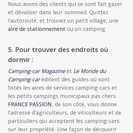
Nous avons des clients qui se sont fait gazer
et dévaliser dans leur sommeil. Quittez
l’autoroute, et trouvez un petit village, une
aire de stationnement
ou un camping.
5.
Pour trouver des endroits où
dormir :
Camping-car Magazine
et
Le Monde du
Camping-car
éditent des guides où sont
listés les aires de services camping-cars et
les petits campings municipaux pas chers.
FRANCE PASSION
, de son côté, vous donne
l’adresse d’agriculteurs, de viticulteurs et de
particuliers qui acceptent les camping-cars
sur leur propriété. Une façon de découvrir