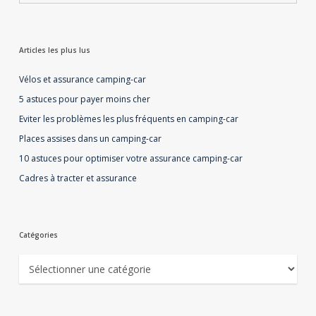
Articles les plus lus
Vélos et assurance camping-car
5 astuces pour payer moins cher
Eviter les problèmes les plus fréquents en camping-car
Places assises dans un camping-car
10 astuces pour optimiser votre assurance camping-car
Cadres à tracter et assurance
Catégories
Catégories