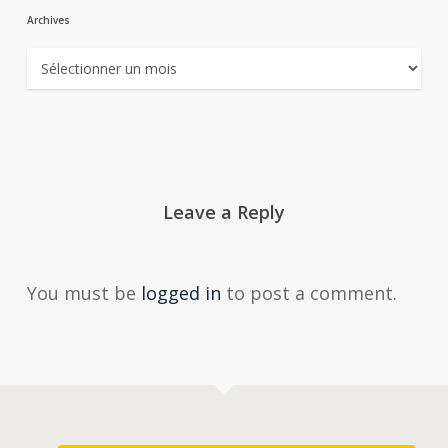
Archives
Archives
Leave a Reply
You must be
logged in
to post a comment.