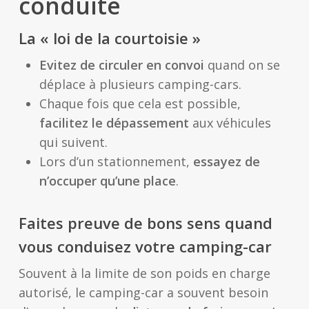
conduite
La « loi de la courtoisie »
Evitez de circuler en convoi
quand on se
déplace à plusieurs camping-cars.
Chaque fois que cela est possible,
facilitez le dépassement
aux véhicules
qui suivent.
Lors d’un stationnement,
essayez de
n’occuper qu’une place
.
Faites preuve de bons sens quand
vous conduisez votre camping-car
Souvent à la limite de son poids en charge
autorisé, le camping-car a souvent besoin