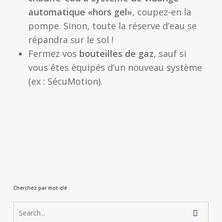
automatique «hors gel»
, coupez-en la
pompe. Sinon, toute la réserve d’eau se
répandra sur le sol !
Fermez vos
bouteilles de gaz
, sauf si
vous êtes équipés d’un nouveau système
(ex : SécuMotion).
Cherchez par mot-clé