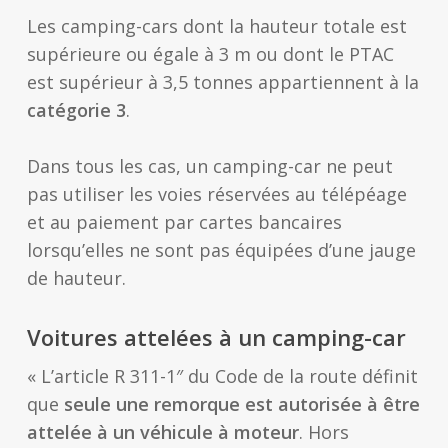
Les camping-cars dont la hauteur totale est
supérieure ou égale à 3 m ou dont le PTAC
est supérieur à 3,5 tonnes appartiennent à la
catégorie 3
.
Dans tous les cas, un camping-car ne peut
pas utiliser les voies réservées au télépéage
et au paiement par cartes bancaires
lorsqu’elles ne sont pas équipées d’une jauge
de hauteur.
Voitures attelées à un camping-car
« L’article R 311-1″ du Code de la route définit
que
seule une remorque est autorisée à être
attelée à un véhicule à moteur
. Hors