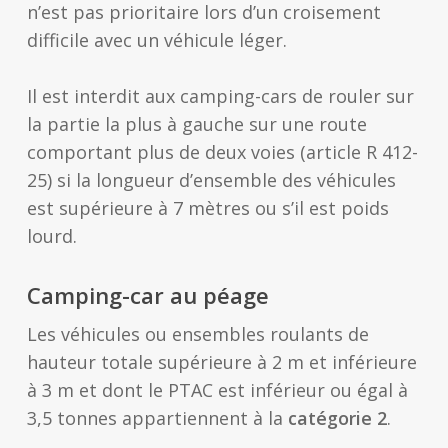
n’est pas prioritaire lors d’un croisement
difficile avec un véhicule léger.
Il est interdit aux camping-cars de rouler sur
la partie la plus à gauche sur une route
comportant plus de deux voies (article R 412-
25) si la longueur d’ensemble des véhicules
est supérieure à 7 mètres ou s’il est poids
lourd.
Camping-car au péage
Les véhicules ou ensembles roulants de
hauteur totale supérieure à 2 m et inférieure
à 3 m et dont le PTAC est inférieur ou égal à
3,5 tonnes appartiennent à la
catégorie 2
.