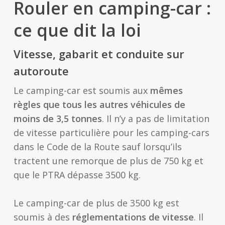
Rouler en camping-car :
ce que dit la loi
Vitesse, gabarit et conduite sur
autoroute
Le camping-car est soumis aux
mêmes
règles que tous les autres véhicules de
moins de 3,5 tonnes
. Il n’y a pas de limitation
de vitesse particulière pour les camping-cars
dans le Code de la Route sauf lorsqu’ils
tractent une remorque de plus de 750 kg et
que le PTRA dépasse 3500 kg.
Le camping-car de plus de 3500 kg est
soumis à des
réglementations de vitesse
. Il