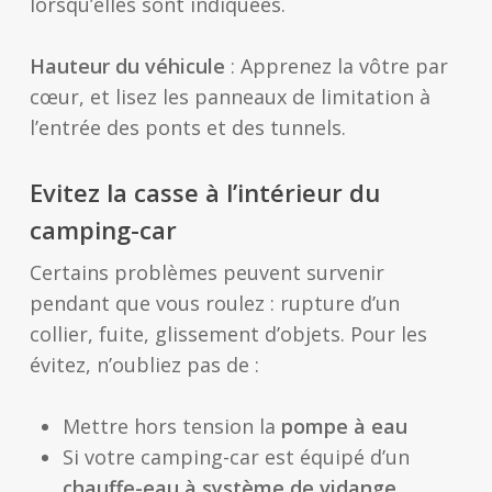
lorsqu’elles sont indiquées.
Hauteur du véhicule
: Apprenez la vôtre par
cœur, et lisez les panneaux de limitation à
l’entrée des ponts et des tunnels.
Evitez la casse à l’intérieur du
camping-car
Certains problèmes peuvent survenir
pendant que vous roulez : rupture d’un
collier, fuite, glissement d’objets. Pour les
évitez, n’oubliez pas de :
Mettre hors tension la
pompe à eau
Si votre camping-car est équipé d’un
chauffe-eau à système de vidange