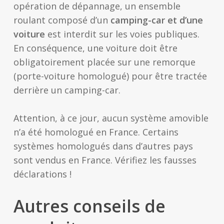
opération de dépannage, un ensemble
roulant composé d’un
camping-car et d’une
voiture
est interdit sur les voies publiques.
En conséquence, une voiture doit être
obligatoirement placée sur une remorque
(porte-voiture homologué) pour être tractée
derrière un camping-car.
Attention, à ce jour, aucun système amovible
n’a été homologué en France. Certains
systèmes homologués dans d’autres pays
sont vendus en France. Vérifiez les fausses
déclarations !
Autres conseils de