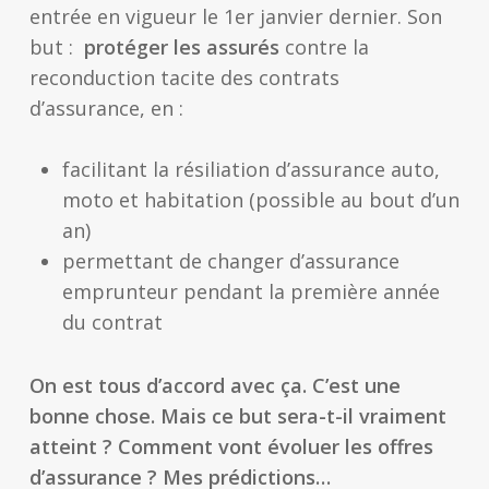
entrée en vigueur le 1er janvier dernier. Son
but :
protéger les assurés
contre la
reconduction tacite des contrats
d’assurance, en :
facilitant la résiliation d’assurance auto,
moto et habitation (possible au bout d’un
an)
permettant de changer d’assurance
emprunteur pendant la première année
du contrat
On est tous d’accord avec ça. C’est une
bonne chose. Mais ce but sera-t-il vraiment
atteint ? Comment vont évoluer les offres
d’assurance ? Mes prédictions…