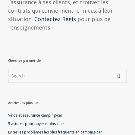
l’assurance à ses clients, et trouver les
contrats qui conviennent le mieux à leur
situation.
Contactez Régis
pour plus de
renseignements.
Cherchez par mot-clé
Articles les plus lus
Vélos et assurance camping-car
5 astuces pour payer moins cher
Eviter les problèmes les plus fréquents en camping-car