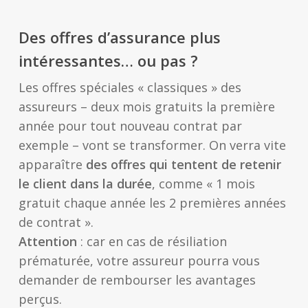
Des offres d’assurance plus
intéressantes… ou pas ?
Les offres spéciales « classiques » des
assureurs – deux mois gratuits la première
année pour tout nouveau contrat par
exemple – vont se transformer. On verra vite
apparaître
des offres qui tentent de retenir
le client dans la durée
, comme « 1 mois
gratuit chaque année les 2 premières années
de contrat ».
Attention
: car en cas de résiliation
prématurée, votre assureur pourra vous
demander de rembourser les avantages
perçus.