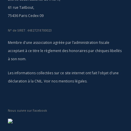
61 rue Taitbout,
75436 Paris Cedex 09
N° de SIRET: 44827218700023
Membre d'une association agréée par l’administration fiscale
acceptant à ce titre le règlement des honoraires par chèques libellés
à son nom.
Les informations collectées sur ce site internet ont fait l'objet d'une
déclaration à la CNIL. Voir nos
mentions légales
.
Nous suivre sur Facebook