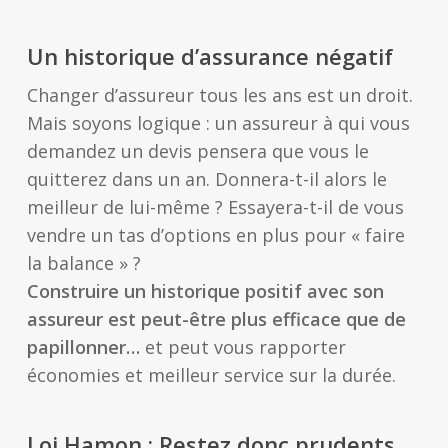
Un historique d’assurance négatif
Changer d’assureur tous les ans est un droit.
Mais soyons logique : un assureur à qui vous
demandez un devis pensera que vous le
quitterez dans un an. Donnera-t-il alors le
meilleur de lui-même ? Essayera-t-il de vous
vendre un tas d’options en plus pour « faire
la balance » ?
Construire un historique positif avec son
assureur est peut-être plus efficace que de
papillonner…
et peut vous rapporter
économies et meilleur service sur la durée.
Loi Hamon : Restez donc prudents