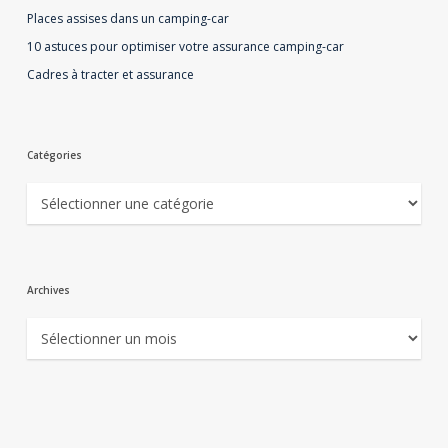
Places assises dans un camping-car
10 astuces pour optimiser votre assurance camping-car
Cadres à tracter et assurance
Catégories
Catégories
Archives
Archives