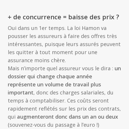
+ de concurrence = baisse des prix ?
Oui dans un 1er temps. La loi Hamon va
pousser les assureurs à faire des offres très
intéressantes, puisque leurs assurés peuvent
les quitter à tout moment pour une
assurance moins chère.
Mais n’importe quel assureur vous le dira :
un
dossier qui change chaque année
représente un volume de travail plus
important
, donc des charges salariales, du
temps à comptabiliser. Ces coûts seront
rapidement reflétés sur les prix des contrats,
qui
augmenteront donc dans un an ou deux
(souvenez-vous du passage à l’euro !)