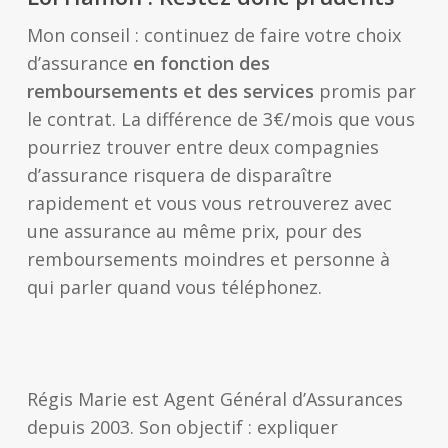
Mon conseil : continuez de faire votre choix
d’assurance
en fonction des
remboursements et des services
promis par
le contrat. La différence de 3€/mois que vous
pourriez trouver entre deux compagnies
d’assurance risquera de disparaître
rapidement et vous vous retrouverez avec
une assurance au même prix, pour des
remboursements moindres et personne à
qui parler quand vous téléphonez.
Régis Marie est Agent Général d’Assurances
depuis 2003. Son objectif : expliquer