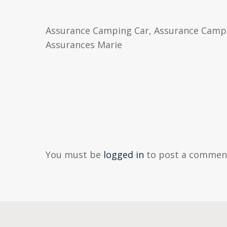
Assurance Camping Car, Assurance Campi
Assurances Marie
You must be
logged in
to post a commen