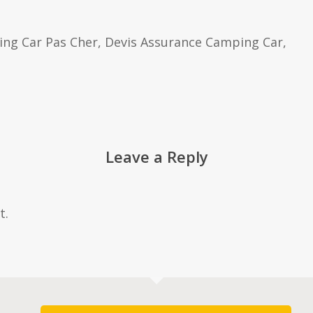
ng Car Pas Cher, Devis Assurance Camping Car,
Leave a Reply
t.