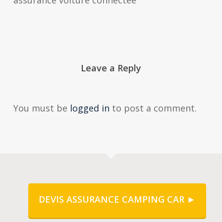
assurance voiture connectee
Leave a Reply
You must be
logged in
to post a comment.
DEVIS ASSURANCE CAMPING CAR ►