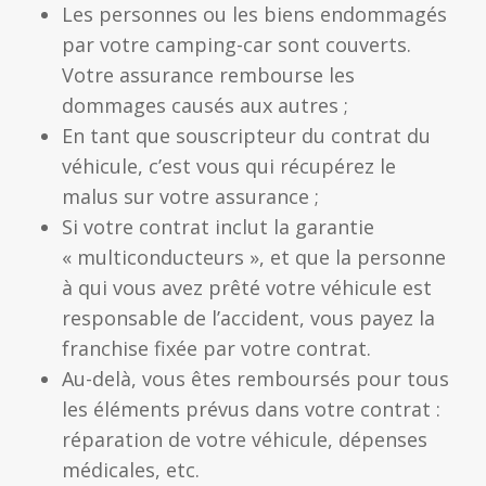
Les personnes ou les biens endommagés
par votre camping-car sont couverts.
Votre assurance rembourse les
dommages causés aux autres ;
En tant que souscripteur du contrat du
véhicule, c’est vous qui récupérez le
malus sur votre assurance ;
Si votre contrat inclut la garantie
« multiconducteurs », et que la personne
à qui vous avez prêté votre véhicule est
responsable de l’accident, vous payez la
franchise fixée par votre contrat.
Au-delà, vous êtes remboursés pour tous
les éléments prévus dans votre contrat :
réparation de votre véhicule, dépenses
médicales, etc.