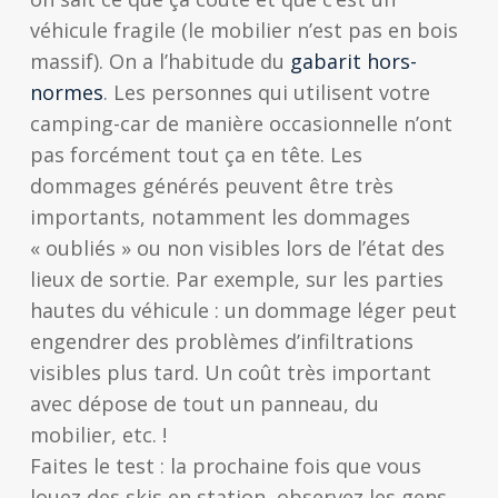
véhicule fragile (le mobilier n’est pas en bois
massif). On a l’habitude du
gabarit hors-
normes
. Les personnes qui utilisent votre
camping-car de manière occasionnelle n’ont
pas forcément tout ça en tête. Les
dommages générés peuvent être très
importants, notamment les dommages
« oubliés » ou non visibles lors de l’état des
lieux de sortie. Par exemple, sur les parties
hautes du véhicule : un dommage léger peut
engendrer des problèmes d’infiltrations
visibles plus tard. Un coût très important
avec dépose de tout un panneau, du
mobilier, etc. !
Faites le test : la prochaine fois que vous
louez des skis en station, observez les gens