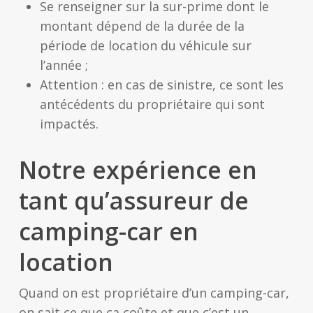
Se renseigner sur la sur-prime dont le
montant dépend de la durée de la
période de location du véhicule sur
l’année ;
Attention : en cas de sinistre, ce sont les
antécédents du propriétaire qui sont
impactés.
Notre expérience en
tant qu’assureur de
camping-car en
location
Quand on est propriétaire d’un camping-car,
on sait ce que ça coûte et que c’est un