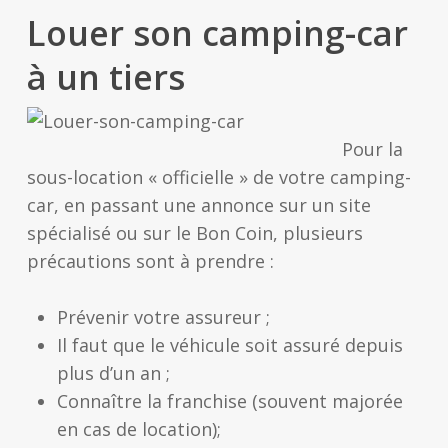
Louer son camping-car
à un tiers
Pour la
sous-location « officielle » de votre camping-
car, en passant une annonce sur un site
spécialisé ou sur le Bon Coin, plusieurs
précautions sont à prendre :
Prévenir votre assureur ;
Il faut que le véhicule soit assuré depuis
plus d’un an ;
Connaître la franchise (souvent majorée
en cas de location);