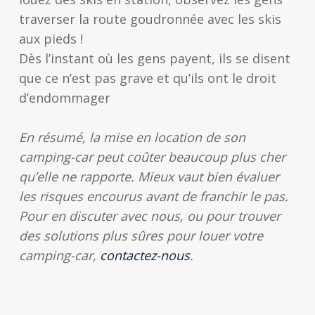
traverser la route goudronnée avec les skis
aux pieds !
Dès l’instant où les gens payent, ils se disent
que ce n’est pas grave et qu’ils ont le droit
d’endommager
En résumé, la mise en location de son
camping-car peut coûter beaucoup plus cher
qu’elle ne rapporte. Mieux vaut bien évaluer
les risques encourus avant de franchir le pas.
Pour en discuter avec nous, ou pour trouver
des solutions plus sûres pour louer votre
camping-car,
contactez-nous
.