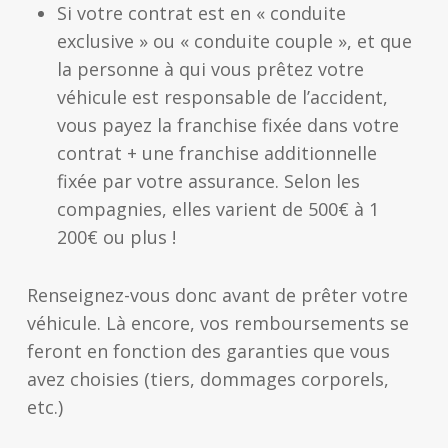
Si votre contrat est en « conduite
exclusive » ou « conduite couple », et que
la personne à qui vous prêtez votre
véhicule est responsable de l’accident,
vous payez la franchise fixée dans votre
contrat + une franchise additionnelle
fixée par votre assurance. Selon les
compagnies, elles varient de 500€ à 1
200€ ou plus !
Renseignez-vous donc avant de prêter votre
véhicule. Là encore, vos remboursements se
feront en fonction des garanties que vous
avez choisies (tiers, dommages corporels,
etc.)