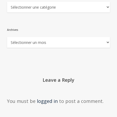
Catégories
Archives
Archives
Leave a Reply
You must be
logged in
to post a comment.