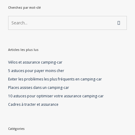
Cherchez par mot-clé
Articles les plus lus
Vélos et assurance camping-car
5 astuces pour payer moins cher
Eviter les problèmes les plus fréquents en camping-car
Places assises dans un camping-car
10 astuces pour optimiser votre assurance camping-car
Cadres à tracter et assurance
Catégories