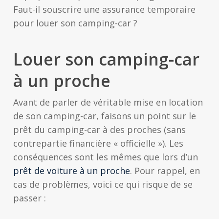
Faut-il souscrire une assurance temporaire
pour louer son camping-car ?
Louer son camping-car
à un proche
Avant de parler de véritable mise en location
de son camping-car, faisons un point sur le
prêt du camping-car à des proches (sans
contrepartie financière « officielle »). Les
conséquences sont les mêmes que lors d’un
prêt de voiture à un proche
. Pour rappel, en
cas de problèmes, voici ce qui risque de se
passer :