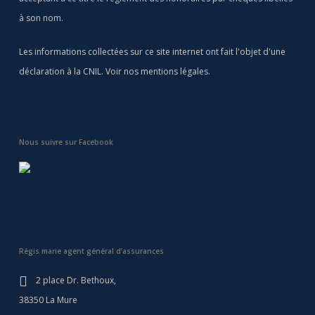
à son nom.
Les informations collectées sur ce site internet ont fait l'objet d'une
déclaration à la CNIL. Voir nos
mentions légales
.
Nous suivre sur Facebook
Régis marie agent général d’assurances
2 place Dr. Bethoux,
38350 La Mure