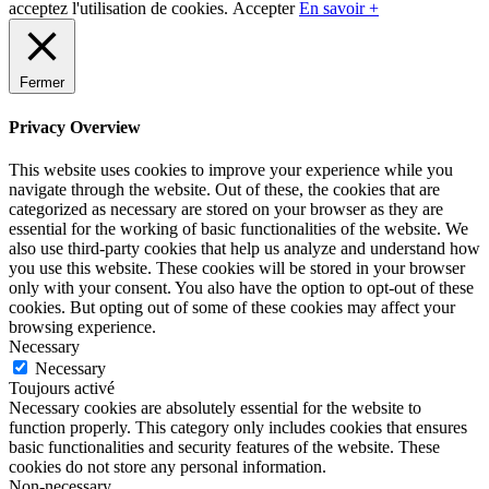
acceptez l'utilisation de cookies.
Accepter
En savoir +
Fermer
Privacy Overview
This website uses cookies to improve your experience while you
navigate through the website. Out of these, the cookies that are
categorized as necessary are stored on your browser as they are
essential for the working of basic functionalities of the website. We
also use third-party cookies that help us analyze and understand how
you use this website. These cookies will be stored in your browser
only with your consent. You also have the option to opt-out of these
cookies. But opting out of some of these cookies may affect your
browsing experience.
Necessary
Necessary
Toujours activé
Necessary cookies are absolutely essential for the website to
function properly. This category only includes cookies that ensures
basic functionalities and security features of the website. These
cookies do not store any personal information.
Non-necessary