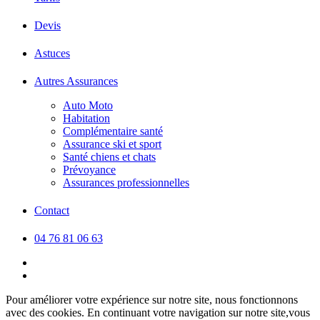
Devis
Astuces
Autres Assurances
Auto Moto
Habitation
Complémentaire santé
Assurance ski et sport
Santé chiens et chats
Prévoyance
Assurances professionnelles
Contact
04 76 81 06 63
facebook
linkedin
Pour améliorer votre expérience sur notre site, nous fonctionnons
avec des cookies. En continuant votre navigation sur notre site,vous