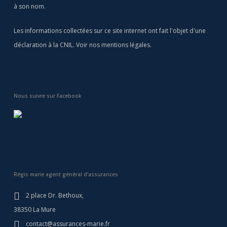
à son nom.
Les informations collectées sur ce site internet ont fait l'objet d'une
déclaration à la CNIL. Voir nos
mentions légales
.
Nous suivre sur Facebook
Régis marie agent général d’assurances
2 place Dr. Bethoux,
38350 La Mure
contact@assurances-marie.fr