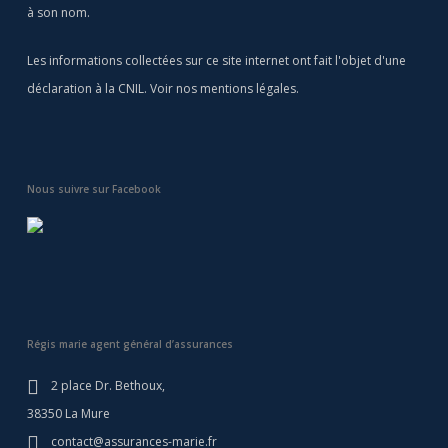
à son nom.
Les informations collectées sur ce site internet ont fait l'objet d'une
déclaration à la CNIL. Voir nos
mentions légales
.
Nous suivre sur Facebook
Régis marie agent général d’assurances
2 place Dr. Bethoux,
38350 La Mure
contact@assurances-marie.fr