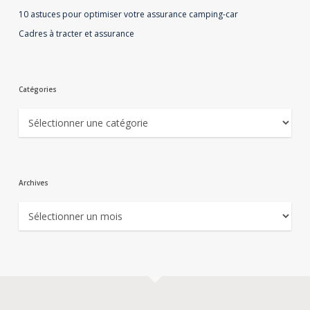
10 astuces pour optimiser votre assurance camping-car
Cadres à tracter et assurance
Catégories
Catégories
Archives
Archives