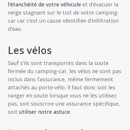
l’étanchéité de votre véhicule
et d’évacuer la
neige stagnant sur le toit de votre camping-
car car c’est un cause identifiée d’infiltration
d’eau.
Les vélos
Sauf s’ils sont transportés dans la soute
fermée du camping-car, les vélos ne sont pas
inclus dans l’assurance, même fermement
attachés au porte-vélo. Il faut donc soit les
ranger en soute lorsque vous ne les utilisez
pas, soit souscrire une assurance spécifique,
soit
utiliser notre astuce
.