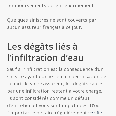
remboursements varient énormément.
Quelques sinistres ne sont couverts par
aucun assureur français à ce jour.
Les dégâts liés à
l’infiltration d’eau
Sauf si l’infiltration est la conséquence d’un
sinistre ayant donné lieu à indemnisation de
la part de votre assureur, les dégâts causés
par une infiltration restent à votre charge.
Ils sont considérés comme un défaut
d’entretien et vous sont imputables. D’où
l’importance de faire régulièrement
vérifier