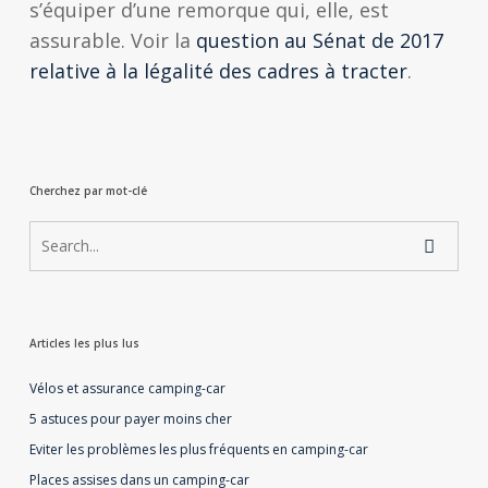
s’équiper d’une remorque qui, elle, est
assurable. Voir la
question au Sénat de 2017
relative à la légalité des cadres à tracter
.
Cherchez par mot-clé
Articles les plus lus
Vélos et assurance camping-car
5 astuces pour payer moins cher
Eviter les problèmes les plus fréquents en camping-car
Places assises dans un camping-car