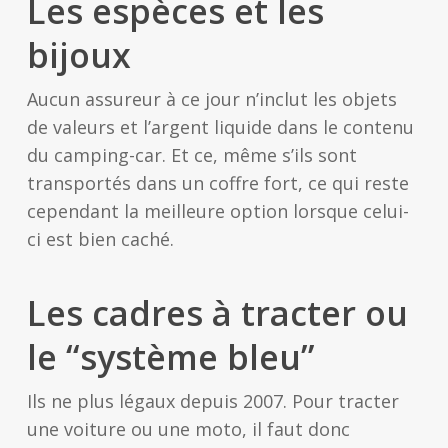
Les espèces et les
bijoux
Aucun assureur à ce jour n’inclut les objets
de valeurs et l’argent liquide dans le contenu
du camping-car. Et ce, même s’ils sont
transportés dans un coffre fort, ce qui reste
cependant la meilleure option lorsque celui-
ci est bien caché.
Les cadres à tracter ou
le “système bleu”
Ils ne plus légaux depuis 2007. Pour tracter
une voiture ou une moto, il faut donc