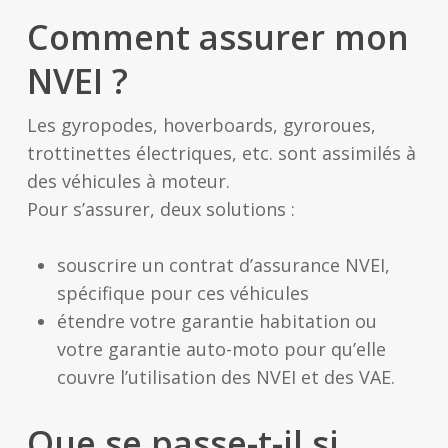
Comment assurer mon
NVEI ?
Les gyropodes, hoverboards, gyroroues,
trottinettes électriques, etc. sont assimilés à
des véhicules à moteur.
Pour s’assurer, deux solutions :
souscrire un contrat d’assurance NVEI,
spécifique pour ces véhicules
étendre votre garantie habitation ou
votre garantie auto-moto pour qu’elle
couvre l’utilisation des NVEI et des VAE.
Que se passe-t-il si