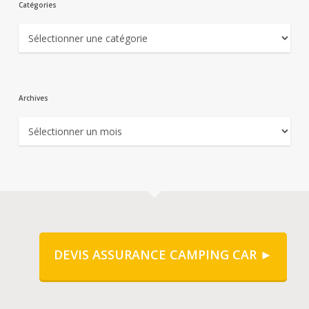
Catégories
Catégories
Archives
Archives
DEVIS ASSURANCE CAMPING CAR ►