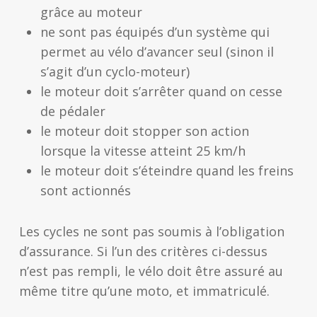
grâce au moteur
ne sont pas équipés d’un système qui
permet au vélo d’avancer seul (sinon il
s’agit d’un cyclo-moteur)
le moteur doit s’arrêter quand on cesse
de pédaler
le moteur doit stopper son action
lorsque la vitesse atteint 25 km/h
le moteur doit s’éteindre quand les freins
sont actionnés
Les cycles ne sont pas soumis à l’obligation
d’assurance. Si l’un des critères ci-dessus
n’est pas rempli, le vélo doit être assuré au
même titre qu’une moto, et immatriculé.