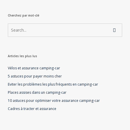
Cherchez par mot-clé
Articles les plus lus
Vélos et assurance camping-car
5 astuces pour payer moins cher
Eviter les problèmes les plus fréquents en camping-car
Places assises dans un camping-car
10 astuces pour optimiser votre assurance camping-car
Cadres à tracter et assurance