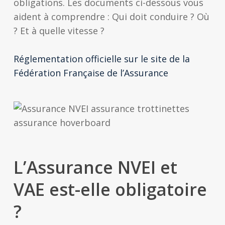
obligations. Les documents ci-dessous vous
aident à comprendre : Qui doit conduire ? Où
? Et à quelle vitesse ?
Réglementation officielle sur le site de la
Fédération Française de l’Assurance
L’Assurance NVEI et
VAE est-elle obligatoire
?