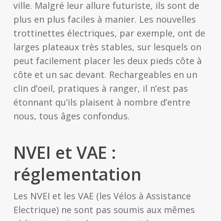
ville. Malgré leur allure futuriste, ils sont de
plus en plus faciles à manier. Les nouvelles
trottinettes électriques, par exemple, ont de
larges plateaux très stables, sur lesquels on
peut facilement placer les deux pieds côte à
côte et un sac devant. Rechargeables en un
clin d’oeil, pratiques à ranger, il n’est pas
étonnant qu’ils plaisent à nombre d’entre
nous, tous âges confondus.
NVEI et VAE :
réglementation
Les NVEI et les VAE (les Vélos à Assistance
Electrique) ne sont pas soumis aux mêmes