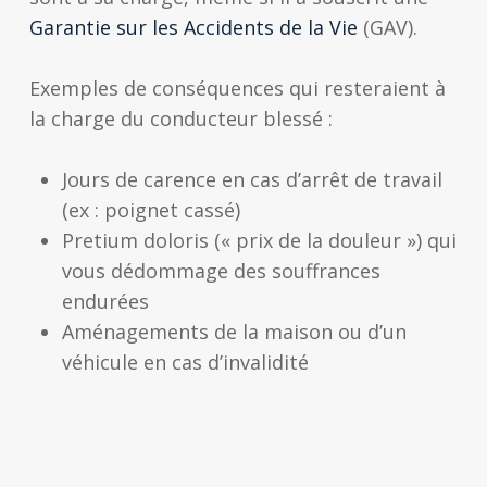
Garantie sur les Accidents de la Vie
(GAV).
Exemples de conséquences qui resteraient à
la charge du conducteur blessé :
Jours de carence en cas d’arrêt de travail
(ex : poignet cassé)
Pretium doloris (« prix de la douleur ») qui
vous dédommage des souffrances
endurées
Aménagements de la maison ou d’un
véhicule en cas d’invalidité