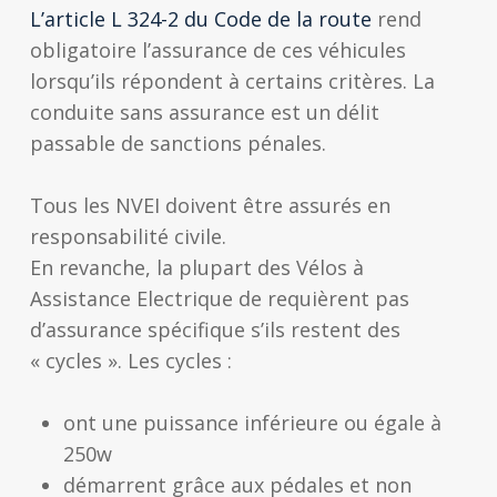
L’article L 324-2 du Code de la route
rend
obligatoire l’assurance de ces véhicules
lorsqu’ils répondent à certains critères. La
conduite sans assurance est un délit
passable de sanctions pénales.
Tous les NVEI doivent être assurés en
responsabilité civile.
En revanche, la plupart des Vélos à
Assistance Electrique de requièrent pas
d’assurance spécifique s’ils restent des
« cycles ». Les cycles :
ont une puissance inférieure ou égale à
250w
démarrent grâce aux pédales et non