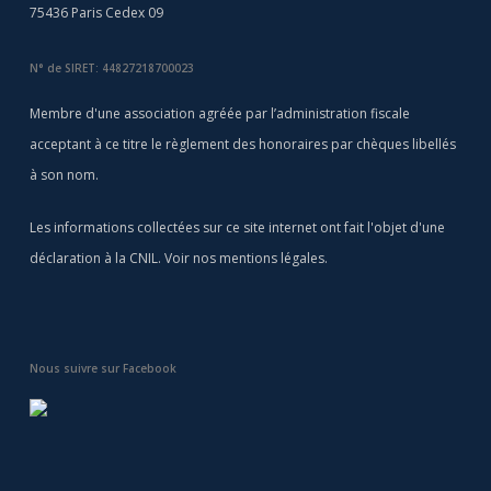
75436 Paris Cedex 09
N° de SIRET: 44827218700023
Membre d'une association agréée par l’administration fiscale
acceptant à ce titre le règlement des honoraires par chèques libellés
à son nom.
Les informations collectées sur ce site internet ont fait l'objet d'une
déclaration à la CNIL. Voir nos
mentions légales
.
Nous suivre sur Facebook