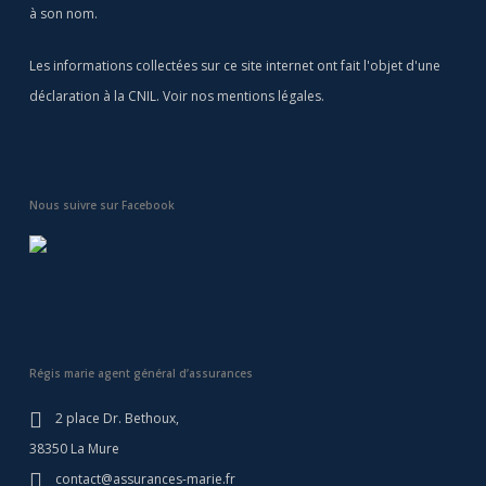
à son nom.
Les informations collectées sur ce site internet ont fait l'objet d'une
déclaration à la CNIL. Voir nos
mentions légales
.
Nous suivre sur Facebook
Régis marie agent général d’assurances
2 place Dr. Bethoux,
38350 La Mure
contact@assurances-marie.fr