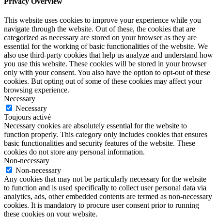
Privacy Overview
This website uses cookies to improve your experience while you
navigate through the website. Out of these, the cookies that are
categorized as necessary are stored on your browser as they are
essential for the working of basic functionalities of the website. We
also use third-party cookies that help us analyze and understand how
you use this website. These cookies will be stored in your browser
only with your consent. You also have the option to opt-out of these
cookies. But opting out of some of these cookies may affect your
browsing experience.
Necessary
Necessary
Toujours activé
Necessary cookies are absolutely essential for the website to
function properly. This category only includes cookies that ensures
basic functionalities and security features of the website. These
cookies do not store any personal information.
Non-necessary
Non-necessary
Any cookies that may not be particularly necessary for the website
to function and is used specifically to collect user personal data via
analytics, ads, other embedded contents are termed as non-necessary
cookies. It is mandatory to procure user consent prior to running
these cookies on your website.