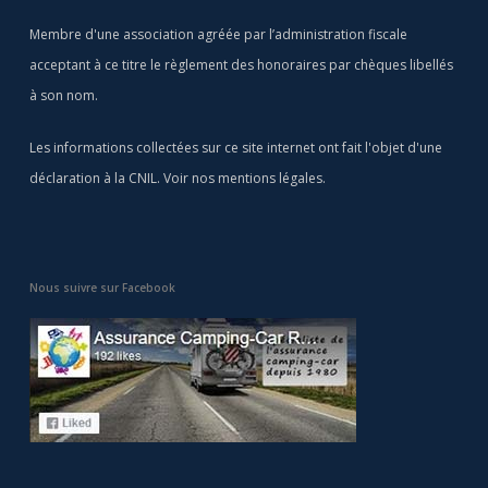
Membre d'une association agréée par l’administration fiscale
acceptant à ce titre le règlement des honoraires par chèques libellés
à son nom.
Les informations collectées sur ce site internet ont fait l'objet d'une
déclaration à la CNIL. Voir nos
mentions légales
.
Nous suivre sur Facebook