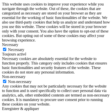
This website uses cookies to improve your experience while you
navigate through the website. Out of these, the cookies that are
categorized as necessary are stored on your browser as they are
essential for the working of basic functionalities of the website. We
also use third-party cookies that help us analyze and understand how
you use this website. These cookies will be stored in your browser
only with your consent. You also have the option to opt-out of these
cookies. But opting out of some of these cookies may affect your
browsing experience.
Necessary
Necessary
Toujours activé
Necessary cookies are absolutely essential for the website to
function properly. This category only includes cookies that ensures
basic functionalities and security features of the website. These
cookies do not store any personal information.
Non-necessary
Non-necessary
Any cookies that may not be particularly necessary for the website
to function and is used specifically to collect user personal data via
analytics, ads, other embedded contents are termed as non-necessary
cookies. It is mandatory to procure user consent prior to running
these cookies on your website.
Enregistrer & appliquer