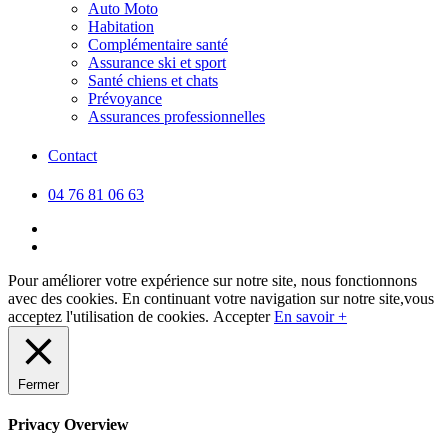
Auto Moto
Habitation
Complémentaire santé
Assurance ski et sport
Santé chiens et chats
Prévoyance
Assurances professionnelles
Contact
04 76 81 06 63
facebook
linkedin
Pour améliorer votre expérience sur notre site, nous fonctionnons
avec des cookies. En continuant votre navigation sur notre site,vous
acceptez l'utilisation de cookies.
Accepter
En savoir +
Fermer
Privacy Overview