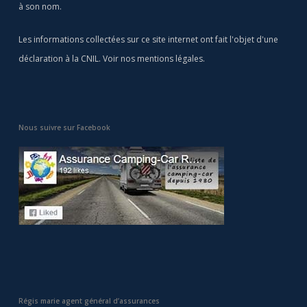
à son nom.
Les informations collectées sur ce site internet ont fait l'objet d'une
déclaration à la CNIL. Voir nos
mentions légales
.
Nous suivre sur Facebook
Régis marie agent général d’assurances