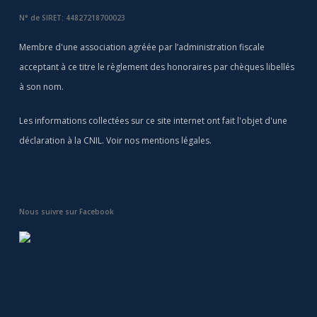
N° de SIRET: 44827218700023
Membre d'une association agréée par l’administration fiscale
acceptant à ce titre le règlement des honoraires par chèques libellés
à son nom.
Les informations collectées sur ce site internet ont fait l'objet d'une
déclaration à la CNIL. Voir nos
mentions légales
.
Nous suivre sur Facebook