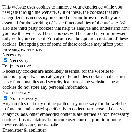
This website uses cookies to improve your experience while you
navigate through the website. Out of these, the cookies that are
categorized as necessary are stored on your browser as they are
essential for the working of basic functionalities of the website. We
also use third-party cookies that help us analyze and understand how
you use this website. These cookies will be stored in your browser
only with your consent. You also have the option to opt-out of these
cookies. But opting out of some of these cookies may affect your
browsing experience.
Necessary
Necessary
Toujours activé
Necessary cookies are absolutely essential for the website to
function properly. This category only includes cookies that ensures
basic functionalities and security features of the website. These
cookies do not store any personal information.
Non-necessary
Non-necessary
Any cookies that may not be particularly necessary for the website
to function and is used specifically to collect user personal data via
analytics, ads, other embedded contents are termed as non-necessary
cookies. It is mandatory to procure user consent prior to running
these cookies on your website.
Enregistrer & appliquer