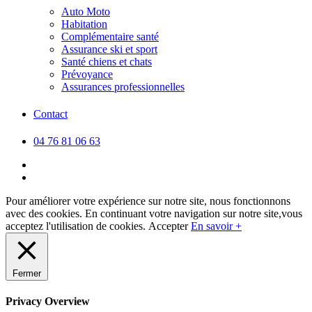
Auto Moto
Habitation
Complémentaire santé
Assurance ski et sport
Santé chiens et chats
Prévoyance
Assurances professionnelles
Contact
04 76 81 06 63
facebook
linkedin
Pour améliorer votre expérience sur notre site, nous fonctionnons
avec des cookies. En continuant votre navigation sur notre site,vous
acceptez l'utilisation de cookies.
Accepter
En savoir +
Fermer
Privacy Overview