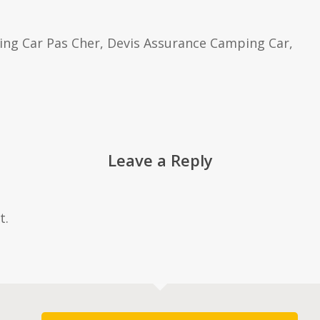
ng Car Pas Cher, Devis Assurance Camping Car,
Leave a Reply
t.