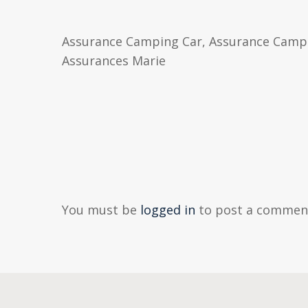
Assurance Camping Car, Assurance Campi
Assurances Marie
You must be
logged in
to post a commen