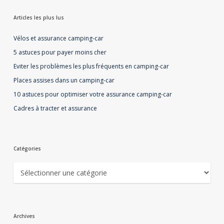
Articles les plus lus
Vélos et assurance camping-car
5 astuces pour payer moins cher
Eviter les problèmes les plus fréquents en camping-car
Places assises dans un camping-car
10 astuces pour optimiser votre assurance camping-car
Cadres à tracter et assurance
Catégories
Catégories
Archives