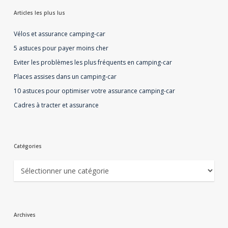
Articles les plus lus
Vélos et assurance camping-car
5 astuces pour payer moins cher
Eviter les problèmes les plus fréquents en camping-car
Places assises dans un camping-car
10 astuces pour optimiser votre assurance camping-car
Cadres à tracter et assurance
Catégories
Catégories
Archives