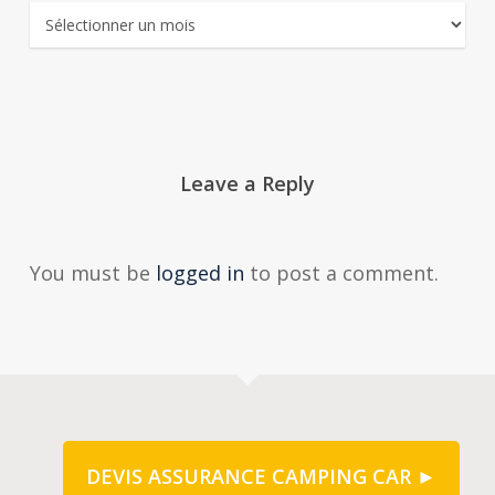
Archives
Leave a Reply
You must be
logged in
to post a comment.
DEVIS ASSURANCE CAMPING CAR ►