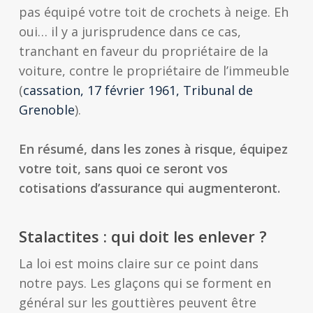
pas équipé votre toit de crochets à neige. Eh
oui… il y a jurisprudence dans ce cas,
tranchant en faveur du propriétaire de la
voiture, contre le propriétaire de l’immeuble
(
cassation, 17 février 1961, Tribunal de
Grenoble
).
En résumé, dans les zones à risque, équipez
votre toit, sans quoi ce seront vos
cotisations d’assurance qui augmenteront.
Stalactites : qui doit les enlever ?
La loi est moins claire sur ce point dans
notre pays. Les glaçons qui se forment en
général sur les gouttières peuvent être