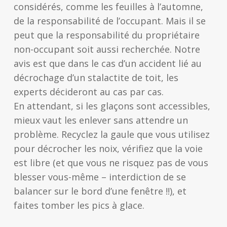
considérés, comme les feuilles à l’automne,
de la responsabilité de l’occupant. Mais il se
peut que la responsabilité du propriétaire
non-occupant soit aussi recherchée. Notre
avis est que dans le cas d’un accident lié au
décrochage d’un stalactite de toit, les
experts décideront au cas par cas.
En attendant, si les glaçons sont accessibles,
mieux vaut les enlever sans attendre un
problème. Recyclez la gaule que vous utilisez
pour décrocher les noix, vérifiez que la voie
est libre (et que vous ne risquez pas de vous
blesser vous-même – interdiction de se
balancer sur le bord d’une fenêtre !!), et
faites tomber les pics à glace.