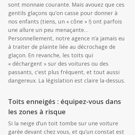
sont monnaie courante. Mais avouez que ces
gentils glaçons qu’on casse pour donner à
nos enfants (tiens, un « cône » !) ont parfois
une allure un peu menaçante…
Personnellement, notre agence n’a jamais eu
à traiter de plainte liée au décrochage de
glaçon. En revanche, les toits qui
« déchargent » sur des voitures ou des
passants, c’est plus fréquent, et tout aussi
dangereux. La législation est claire la-dessus.
Toits enneigés : équipez-vous dans
les zones à risque
Si la neige d’un toit tombe sur une voiture
garée devant chez vous, et qu’un constat est