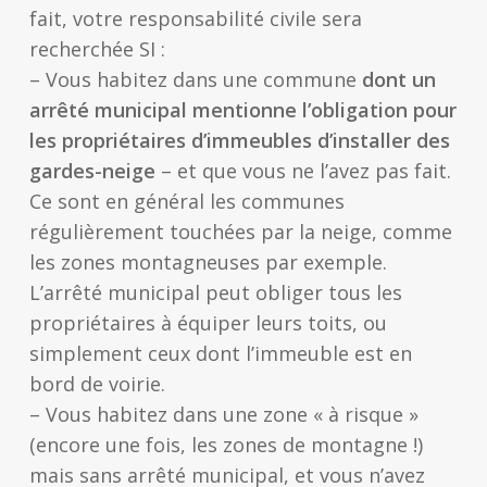
fait, votre responsabilité civile sera
recherchée SI :
– Vous habitez dans une commune
dont un
arrêté municipal mentionne l’obligation pour
les propriétaires d’immeubles d’installer des
gardes-neige
– et que vous ne l’avez pas fait.
Ce sont en général les communes
régulièrement touchées par la neige, comme
les zones montagneuses par exemple.
L’arrêté municipal peut obliger tous les
propriétaires à équiper leurs toits, ou
simplement ceux dont l’immeuble est en
bord de voirie.
– Vous habitez dans une zone « à risque »
(encore une fois, les zones de montagne !)
mais sans arrêté municipal, et vous n’avez