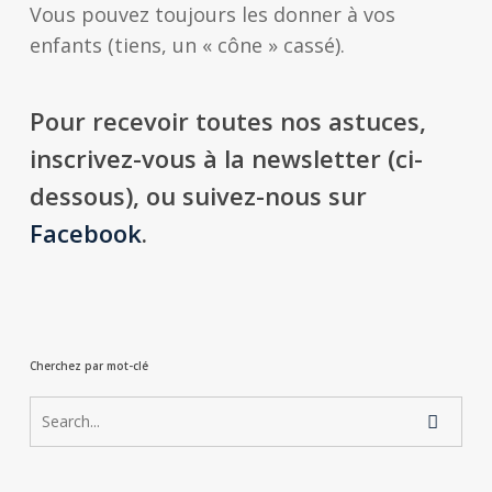
Vous pouvez toujours les donner à vos
enfants (tiens, un « cône » cassé).
Pour recevoir toutes nos astuces,
inscrivez-vous à la newsletter (ci-
dessous), ou suivez-nous sur
Facebook
.
Cherchez par mot-clé