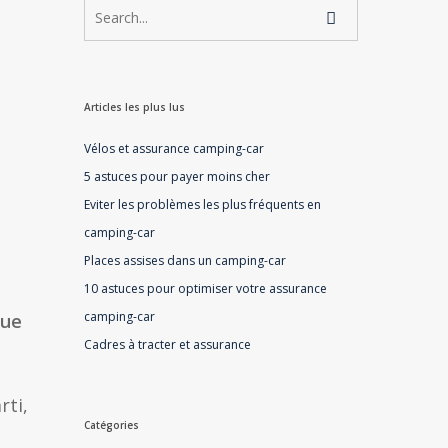
Articles les plus lus
Vélos et assurance camping-car
5 astuces pour payer moins cher
Eviter les problèmes les plus fréquents en
camping-car
Places assises dans un camping-car
10 astuces pour optimiser votre assurance
camping-car
que
Cadres à tracter et assurance
rti,
Catégories