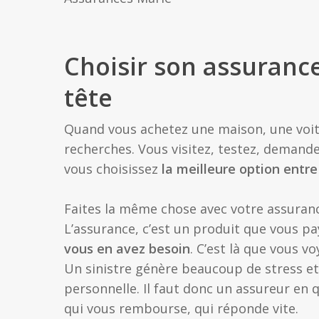
Choisir son assurance
tête
Quand vous achetez une maison, une voit
recherches. Vous visitez, testez, demande
vous choisissez
la meilleure option entre
Faites la même chose avec votre assuranc
L’assurance, c’est un produit que vous p
vous en avez besoin
. C’est là que vous vo
Un sinistre génère beaucoup de stress et
personnelle. Il faut donc un assureur en q
qui vous rembourse, qui réponde vite.