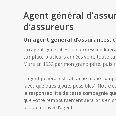
Agent général d’assu
d’assureurs
Un agent général d’assurances, c’
Un agent général est en
profession libér
sur place plusieurs années voire toute sa
Mure en 1952 par mon grand-père, puis r
L’agent général est
rattaché à une comp
(avec quelques ajouts possibles). Notre
la responsabilité de cette compagnie qu
que votre remboursement sera pris en c
problème avec l’agent.