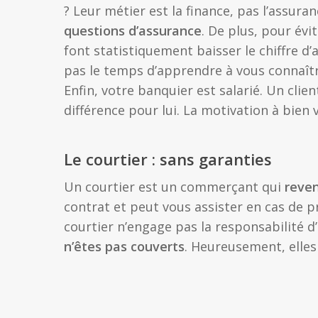
? Leur métier est la finance, pas l’assuran
questions d’assurance
. De plus, pour évi
font statistiquement baisser le chiffre d’
pas le temps d’apprendre à vous connaître
Enfin, votre banquier est salarié. Un clie
différence pour lui. La motivation à bien 
Le courtier : sans garanties
Un courtier est un commerçant qui
reven
contrat et peut vous assister en cas de p
courtier n’engage pas la responsabilité 
n’êtes pas couverts
. Heureusement, elles