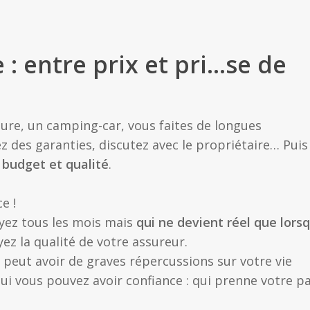
 : entre prix et pri…se de
ure, un camping-car, vous faites de longues
z des garanties, discutez avec le propriétaire… Puis
 budget et qualité
.
e !
ayez tous les mois mais
qui ne devient réel que lors
yez la qualité de votre assureur.
 peut avoir de graves répercussions sur votre vie
ui vous pouvez avoir confiance : qui prenne votre pa