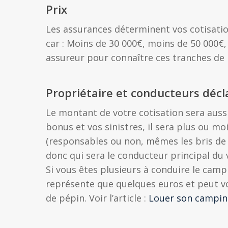
Prix
Les assurances déterminent vos cotisatio
car : Moins de 30 000€, moins de 50 000€
assureur pour connaître ces tranches de 
Propriétaire et conducteurs décl
Le montant de votre cotisation sera auss
bonus et vos sinistres, il sera plus ou mo
(responsables ou non, mêmes les bris de g
donc qui sera le conducteur principal du 
Si vous êtes plusieurs à conduire le camp
représente que quelques euros et peut vo
de pépin. Voir l’article :
Louer son camping