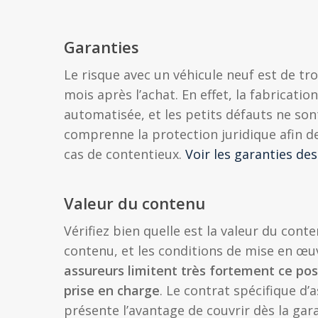
Garanties
Le risque avec un véhicule neuf est de t
mois après l’achat. En effet, la fabricati
automatisée, et les petits défauts ne son
comprenne la protection juridique afin d
cas de contentieux.
Voir les garanties de
Valeur du contenu
Vérifiez bien quelle est la valeur du con
contenu, et les conditions de mise en œ
assureurs limitent très fortement ce po
prise en charge
. Le contrat spécifique d
présente l’avantage de couvrir dès la gar