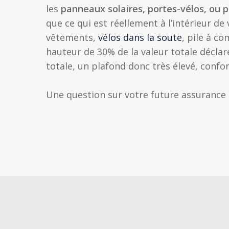
les
panneaux solaires, portes-vélos, ou 
que ce qui est réellement à l’intérieur d
vêtements,
vélos dans la soute
, pile à c
hauteur de 30% de la valeur totale déclar
totale, un plafond donc très élevé, confor
Une question sur votre future assurance