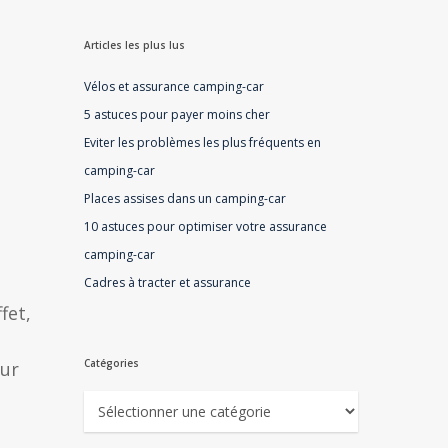
Articles les plus lus
Vélos et assurance camping-car
5 astuces pour payer moins cher
Eviter les problèmes les plus fréquents en
camping-car
Places assises dans un camping-car
10 astuces pour optimiser votre assurance
camping-car
Cadres à tracter et assurance
fet,
Catégories
our
Catégories