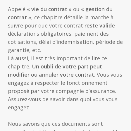
Appelé
« vie du contrat »
ou
« gestion du
contrat »
, ce chapitre détaille la marche à
suivre pour que votre contrat
reste valide
:
déclarations obligatoires, paiement des
cotisations, délai d’indemnisation, période de
garantie, etc.
Là aussi, il est très important de lire ce
chapitre.
Un oubli de votre part peut
modifier ou annuler votre contrat
. Vous vous
engagez à respecter le fonctionnement
proposé par votre compagnie d’assurance.
Assurez-vous de savoir dans quoi vous vous
engagez !
Nous savons que ces documents sont