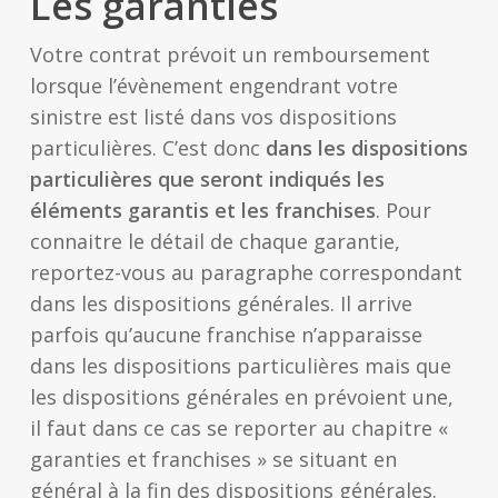
Les garanties
Votre contrat prévoit un remboursement
lorsque l’évènement engendrant votre
sinistre est listé dans vos dispositions
particulières. C’est donc
dans les dispositions
particulières que seront indiqués les
éléments garantis et les franchises
. Pour
connaitre le détail de chaque garantie,
reportez-vous au paragraphe correspondant
dans les dispositions générales. Il arrive
parfois qu’aucune franchise n’apparaisse
dans les dispositions particulières mais que
les dispositions générales en prévoient une,
il faut dans ce cas se reporter au chapitre «
garanties et franchises » se situant en
général à la fin des dispositions générales.