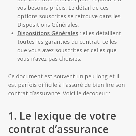
vos besoins précis. Le détail de ces
options souscrites se retrouve dans les
Dispositions Générales.
Dispositions Générales
: elles détaillent
toutes les garanties du contrat, celles
que vous avez souscrites et celles que
vous n’avez pas choisies.
Ce document est souvent un peu long et il
est parfois difficile à l’assuré de bien lire son
contrat d’assurance. Voici le décodeur :
1. Le lexique de votre
contrat d’assurance