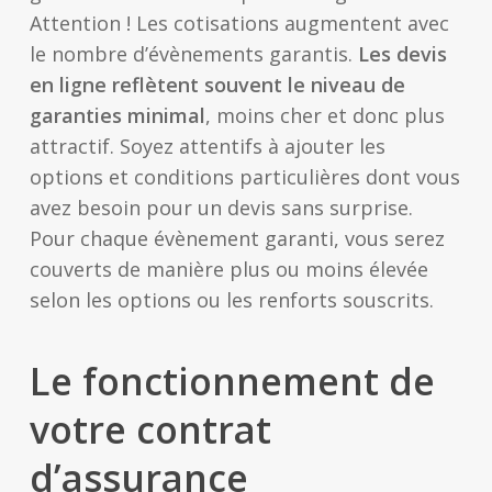
Attention ! Les cotisations augmentent avec
le nombre d’évènements garantis.
Les devis
en ligne reflètent souvent le niveau de
garanties minimal
, moins cher et donc plus
attractif. Soyez attentifs à ajouter les
options et conditions particulières dont vous
avez besoin pour un devis sans surprise.
Pour chaque évènement garanti, vous serez
couverts de manière plus ou moins élevée
selon les options ou les renforts souscrits.
Le fonctionnement de
votre contrat
d’assurance