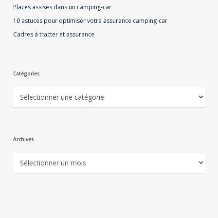
Places assises dans un camping-car
10 astuces pour optimiser votre assurance camping-car
Cadres à tracter et assurance
Catégories
Catégories
Archives
Archives