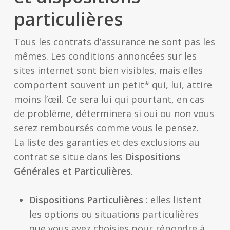
particulières
Tous les contrats d’assurance ne sont pas les
mêmes. Les conditions annoncées sur les
sites internet sont bien visibles, mais elles
comportent souvent un petit* qui, lui, attire
moins l’œil. Ce sera lui qui pourtant, en cas
de problème, déterminera si oui ou non vous
serez remboursés comme vous le pensez.
La liste des garanties et des exclusions au
contrat se situe dans les
Dispositions
Générales et Particulières
.
Dispositions Particulières
: elles listent
les options ou situations particulières
que vous avez choisies pour répondre à