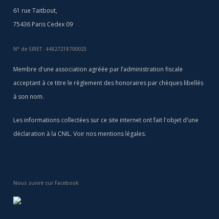
61 rue Taitbout,
75436 Paris Cedex 09
N° de SIRET: 44827218700023
Membre d'une association agréée par l’administration fiscale
acceptant à ce titre le règlement des honoraires par chèques libellés
à son nom.
Les informations collectées sur ce site internet ont fait l'objet d'une
déclaration à la CNIL. Voir nos
mentions légales
.
Nous suivre sur Facebook