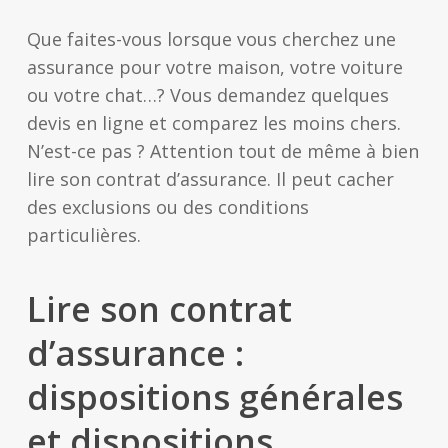
Que faites-vous lorsque vous cherchez une
assurance pour votre maison, votre voiture
ou votre chat…? Vous demandez quelques
devis en ligne et comparez les moins chers.
N’est-ce pas ? Attention tout de même à bien
lire son contrat d’assurance. Il peut cacher
des exclusions ou des conditions
particulières.
Lire son contrat
d’assurance :
dispositions générales
et dispositions