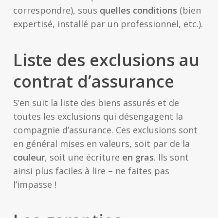
correspondre), sous
quelles conditions
(bien
expertisé, installé par un professionnel, etc.).
Liste des exclusions au
contrat d’assurance
S’en suit la liste des biens assurés et de
toutes les exclusions qui désengagent la
compagnie d’assurance. Ces exclusions sont
en général mises en valeurs, soit par de la
couleur
, soit une écriture
en gras
. Ils sont
ainsi plus faciles à lire – ne faites pas
l’impasse !