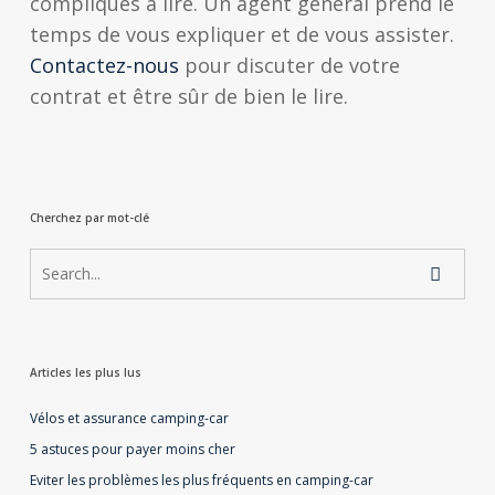
compliqués à lire. Un agent général prend le
temps de vous expliquer et de vous assister.
Contactez-nous
pour discuter de votre
contrat et être sûr de bien le lire.
Cherchez par mot-clé
Articles les plus lus
Vélos et assurance camping-car
5 astuces pour payer moins cher
Eviter les problèmes les plus fréquents en camping-car