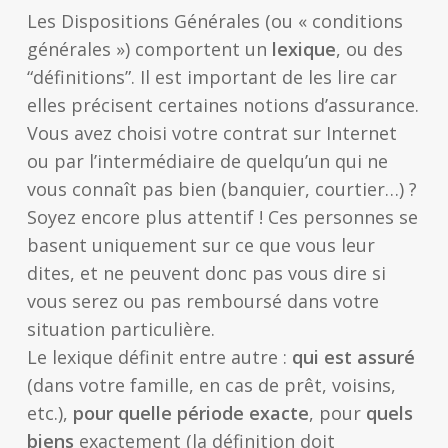
Les Dispositions Générales (ou « conditions
générales ») comportent un
lexique
, ou des
“définitions”. Il est important de les lire car
elles précisent certaines notions d’assurance.
Vous avez choisi votre contrat sur Internet
ou par l’intermédiaire de quelqu’un qui ne
vous connaît pas bien (banquier, courtier…) ?
Soyez encore plus attentif ! Ces personnes se
basent uniquement sur ce que vous leur
dites, et ne peuvent donc pas vous dire si
vous serez ou pas remboursé dans votre
situation particulière.
Le lexique définit entre autre :
qui est assuré
(dans votre famille, en cas de prêt, voisins,
etc.),
pour quelle période exacte
, pour
quels
biens
exactement (la définition doit